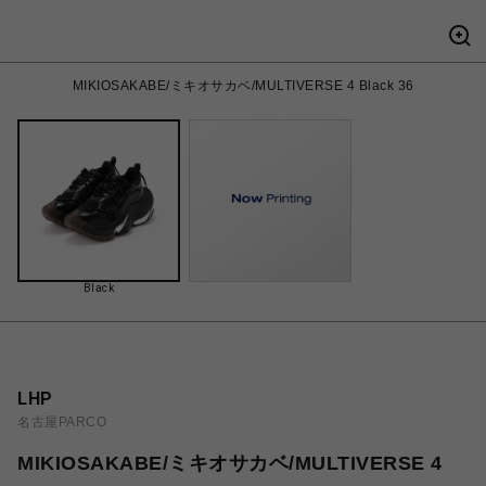
MIKIOSAKABE/ミキオサカベ/MULTIVERSE 4 Black 36
Black
LHP
名古屋PARCO
MIKIOSAKABE/ミキオサカベ/MULTIVERSE 4