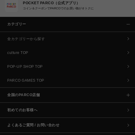
POCKET PARCO（公式アプリ）
コイン＆クーポンでPARCOでのお買い物がオトクに
カテゴリー
全カテゴリーから探す
culture TOP
POP-UP SHOP TOP
PARCO GAMES TOP
全国のPARCO店舗
初めてのお客様へ
よくあるご質問 / お問い合わせ