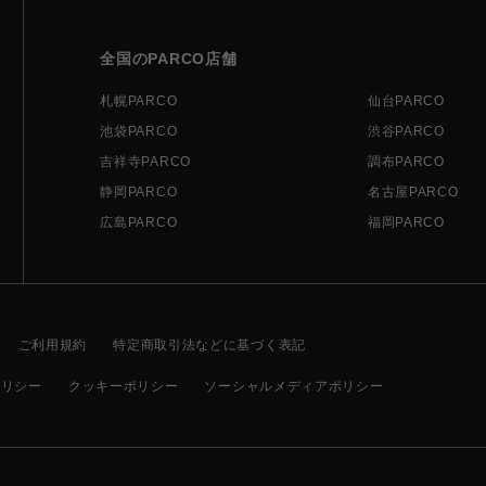
全国のPARCO店舗
札幌PARCO
仙台PARCO
池袋PARCO
渋谷PARCO
吉祥寺PARCO
調布PARCO
静岡PARCO
名古屋PARCO
広島PARCO
福岡PARCO
ご利用規約
特定商取引法などに基づく表記
ポリシー
クッキーポリシー
ソーシャルメディアポリシー