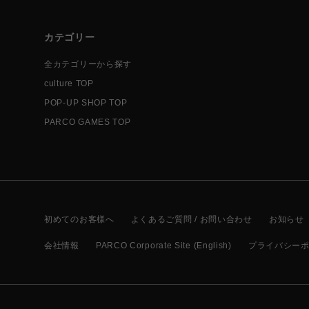
カテゴリー
全カテゴリーから探す
culture TOP
POP-UP SHOP TOP
PARCO GAMES TOP
初めてのお客様へ
よくあるご質問 / お問い合わせ
お知らせ
会社情報
PARCO Corporate Site (English)
プライバシー