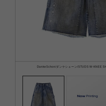
DankeSchon/ダンケシェーン/STUDS W-KNEE SHO