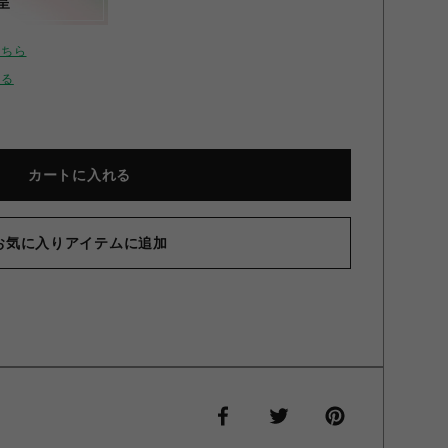
呈
こちら
せる
カートに入れる
お気に入りアイテムに追加