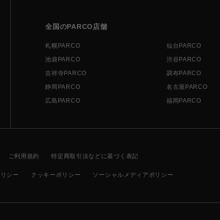
全国のPARCO店舗
札幌PARCO
仙台PARCO
池袋PARCO
渋谷PARCO
吉祥寺PARCO
調布PARCO
静岡PARCO
名古屋PARCO
広島PARCO
福岡PARCO
ご利用規約
特定商取引法などに基づく表記
ポリシー
クッキーポリシー
ソーシャルメディアポリシー