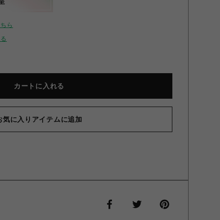
呈
こちら
せる
カートに入れる
お気に入りアイテムに追加