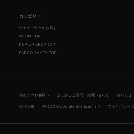
カテゴリー
全カテゴリーから探す
culture TOP
POP-UP SHOP TOP
PARCO GAMES TOP
初めてのお客様へ
よくあるご質問 / お問い合わせ
お知らせ
会社情報
PARCO Corporate Site (English)
プライバシー