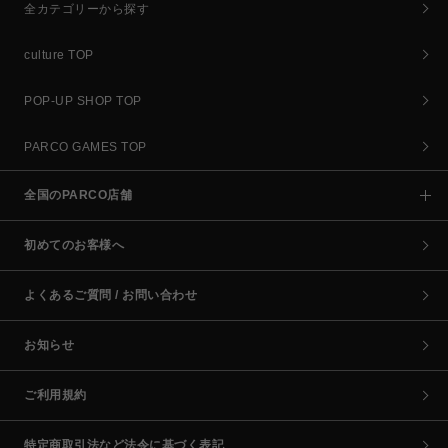
全カテゴリーから探す
culture TOP
POP-UP SHOP TOP
PARCO GAMES TOP
全国のPARCO店舗
初めてのお客様へ
よくあるご質問 / お問い合わせ
お知らせ
ご利用規約
特定商取引法など法令に基づく表記