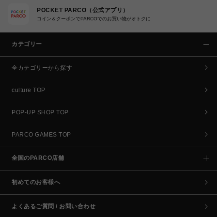
POCKET PARCO（公式アプリ）
コイン＆クーポンでPARCOでのお買い物がオトクに
カテゴリー
全カテゴリーから探す
culture TOP
POP-UP SHOP TOP
PARCO GAMES TOP
全国のPARCO店舗
初めてのお客様へ
よくあるご質問 / お問い合わせ