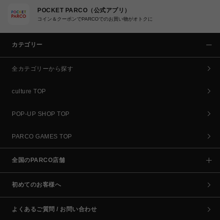
POCKET PARCO（公式アプリ）
コイン＆クーポンでPARCOでのお買い物がオトクに
カテゴリー
全カテゴリーから探す
culture TOP
POP-UP SHOP TOP
PARCO GAMES TOP
全国のPARCO店舗
初めてのお客様へ
よくあるご質問 / お問い合わせ