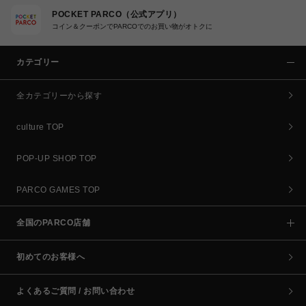
POCKET PARCO（公式アプリ）
コイン＆クーポンでPARCOでのお買い物がオトクに
カテゴリー
全カテゴリーから探す
culture TOP
POP-UP SHOP TOP
PARCO GAMES TOP
全国のPARCO店舗
初めてのお客様へ
よくあるご質問 / お問い合わせ