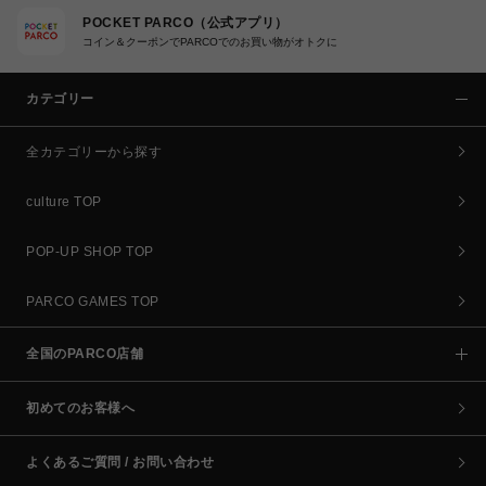
POCKET PARCO（公式アプリ）
コイン＆クーポンでPARCOでのお買い物がオトクに
カテゴリー
全カテゴリーから探す
culture TOP
POP-UP SHOP TOP
PARCO GAMES TOP
全国のPARCO店舗
初めてのお客様へ
よくあるご質問 / お問い合わせ