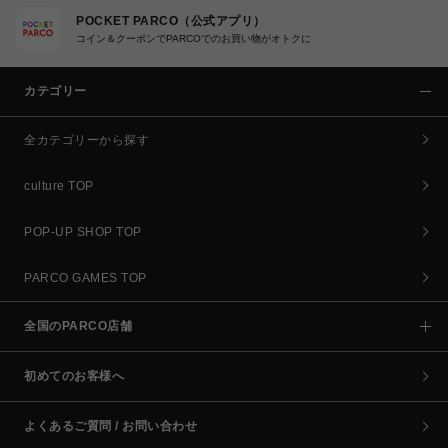
POCKET PARCO（公式アプリ）
コイン＆クーポンでPARCOでのお買い物がオトクに
カテゴリー
全カテゴリーから探す
culture TOP
POP-UP SHOP TOP
PARCO GAMES TOP
全国のPARCO店舗
初めてのお客様へ
よくあるご質問 / お問い合わせ