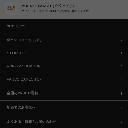
POCKET PARCO（公式アプリ）
コイン＆クーポンでPARCOでのお買い物がオトクに
カテゴリー
全カテゴリーから探す
culture TOP
POP-UP SHOP TOP
PARCO GAMES TOP
全国のPARCO店舗
初めてのお客様へ
よくあるご質問 / お問い合わせ