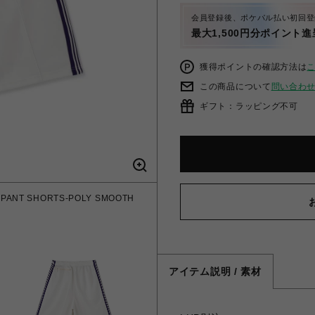
会員登録後、ポケパル払い初回登
最大1,500円分ポイント進
獲得ポイントの確認方法は
この商品について
問い合わ
ギフト：ラッピング不可
 PANT SHORTS-POLY SMOOTH
アイテム説明 / 素材