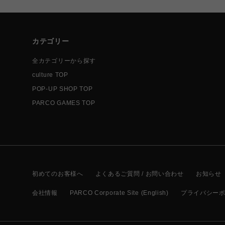
カテゴリー
全カテゴリーから探す
culture TOP
POP-UP SHOP TOP
PARCO GAMES TOP
初めてのお客様へ
よくあるご質問 / お問い合わせ
お知らせ
会社情報
PARCO Corporate Site (English)
プライバシー