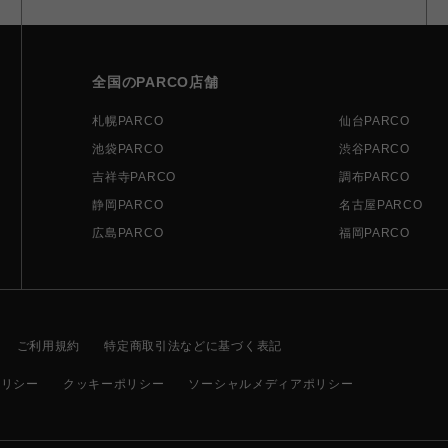
全国のPARCO店舗
札幌PARCO
仙台PARCO
池袋PARCO
渋谷PARCO
吉祥寺PARCO
調布PARCO
静岡PARCO
名古屋PARCO
広島PARCO
福岡PARCO
ご利用規約
特定商取引法などに基づく表記
ポリシー
クッキーポリシー
ソーシャルメディアポリシー