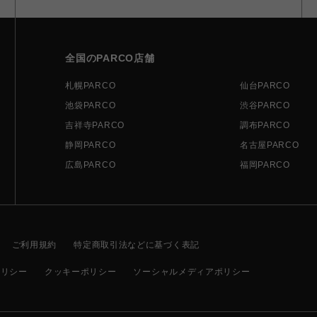
全国のPARCO店舗
札幌PARCO
仙台PARCO
池袋PARCO
渋谷PARCO
吉祥寺PARCO
調布PARCO
静岡PARCO
名古屋PARCO
広島PARCO
福岡PARCO
ご利用規約
特定商取引法などに基づく表記
ポリシー
クッキーポリシー
ソーシャルメディアポリシー