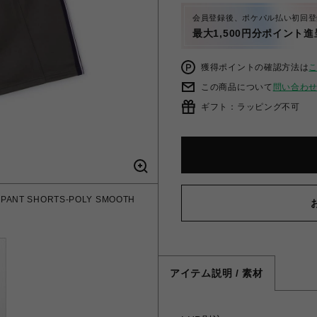
会員登録後、ポケパル払い初回登
最大1,500円分ポイント進
獲得ポイントの確認方法は
この商品について
問い合わ
ギフト：ラッピング不可
 PANT SHORTS-POLY SMOOTH
アイテム説明 / 素材