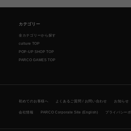
カテゴリー
全カテゴリーから探す
culture TOP
POP-UP SHOP TOP
PARCO GAMES TOP
初めてのお客様へ
よくあるご質問 / お問い合わせ
お知らせ
会社情報
PARCO Corporate Site (English)
プライバシー