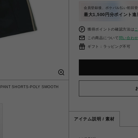
会員登録後、ポケパル払い初回登
最大1,500円分ポイント進
獲得ポイントの確認方法は
この商品について
問い合わ
ギフト：ラッピング不可
 PANT SHORTS-POLY SMOOTH
アイテム説明 / 素材