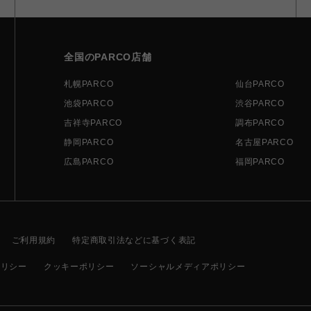
全国のPARCO店舗
札幌PARCO
仙台PARCO
池袋PARCO
渋谷PARCO
吉祥寺PARCO
調布PARCO
静岡PARCO
名古屋PARCO
広島PARCO
福岡PARCO
ご利用規約
特定商取引法などに基づく表記
ポリシー
クッキーポリシー
ソーシャルメディアポリシー