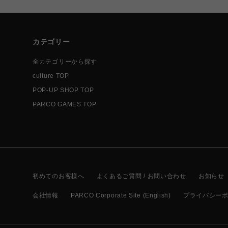
カテゴリー
全カテゴリーから探す
culture TOP
POP-UP SHOP TOP
PARCO GAMES TOP
初めてのお客様へ
よくあるご質問 / お問い合わせ
お知らせ
会社情報
PARCO Corporate Site (English)
プライバシー