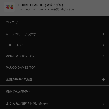
POCKET PARCO（公式アプリ）
コイン＆クーポンでPARCOでのお買い物がオトクに
カテゴリー
全カテゴリーから探す
culture TOP
POP-UP SHOP TOP
PARCO GAMES TOP
全国のPARCO店舗
初めてのお客様へ
よくあるご質問 / お問い合わせ