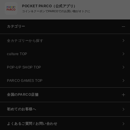
POCKET PARCO（公式アプリ）
コイン＆クーポンでPARCOでのお買い物がオトクに
カテゴリー
全カテゴリーから探す
culture TOP
POP-UP SHOP TOP
PARCO GAMES TOP
全国のPARCO店舗
初めてのお客様へ
よくあるご質問 / お問い合わせ