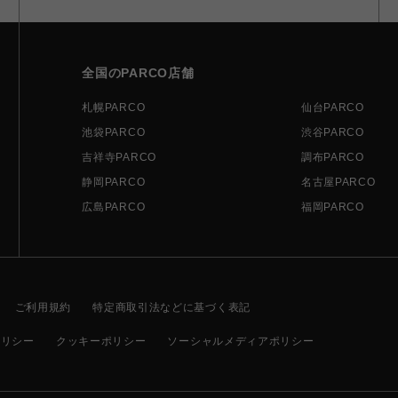
全国のPARCO店舗
札幌PARCO
仙台PARCO
池袋PARCO
渋谷PARCO
吉祥寺PARCO
調布PARCO
静岡PARCO
名古屋PARCO
広島PARCO
福岡PARCO
ご利用規約
特定商取引法などに基づく表記
ポリシー
クッキーポリシー
ソーシャルメディアポリシー