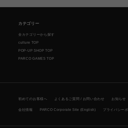
カテゴリー
全カテゴリーから探す
culture TOP
POP-UP SHOP TOP
PARCO GAMES TOP
初めてのお客様へ
よくあるご質問 / お問い合わせ
お知らせ
会社情報
PARCO Corporate Site (English)
プライバシー