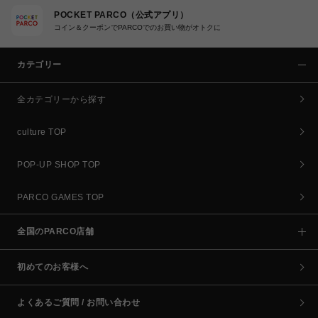
POCKET PARCO（公式アプリ）
コイン＆クーポンでPARCOでのお買い物がオトクに
カテゴリー
全カテゴリーから探す
culture TOP
POP-UP SHOP TOP
PARCO GAMES TOP
全国のPARCO店舗
初めてのお客様へ
よくあるご質問 / お問い合わせ