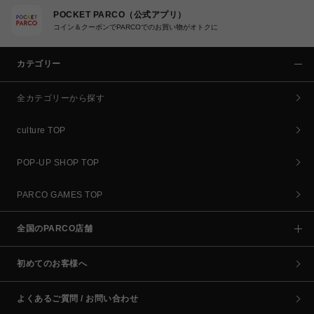
POCKET PARCO（公式アプリ）
コイン＆クーポンでPARCOでのお買い物がオトクに
カテゴリー
全カテゴリーから探す
culture TOP
POP-UP SHOP TOP
PARCO GAMES TOP
全国のPARCO店舗
初めてのお客様へ
よくあるご質問 / お問い合わせ