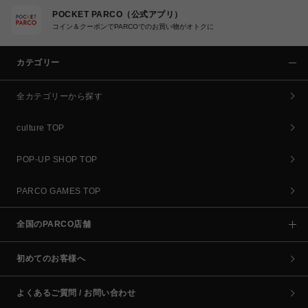
POCKET PARCO（公式アプリ）
コイン＆クーポンでPARCOでのお買い物がオトクに
カテゴリー
全カテゴリーから探す
culture TOP
POP-UP SHOP TOP
PARCO GAMES TOP
全国のPARCO店舗
初めてのお客様へ
よくあるご質問 / お問い合わせ