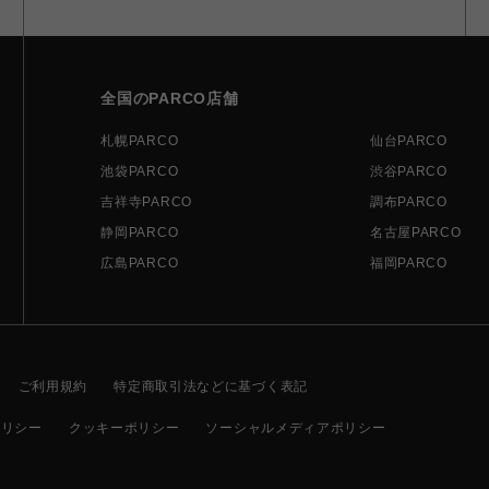
全国のPARCO店舗
札幌PARCO
仙台PARCO
池袋PARCO
渋谷PARCO
吉祥寺PARCO
調布PARCO
静岡PARCO
名古屋PARCO
広島PARCO
福岡PARCO
ご利用規約
特定商取引法などに基づく表記
ポリシー
クッキーポリシー
ソーシャルメディアポリシー