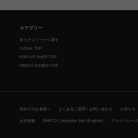
カテゴリー
全カテゴリーから探す
culture TOP
POP-UP SHOP TOP
PARCO GAMES TOP
初めてのお客様へ
よくあるご質問 / お問い合わせ
お知らせ
会社情報
PARCO Corporate Site (English)
プライバシー