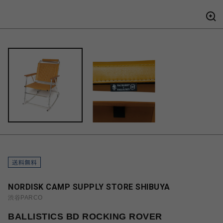
NORDISK CAMP SUPPLY STORE SHIBUYA
渋谷PARCO
BALLISTICS BD ROCKING ROVER