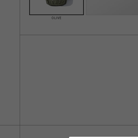
OLIVE