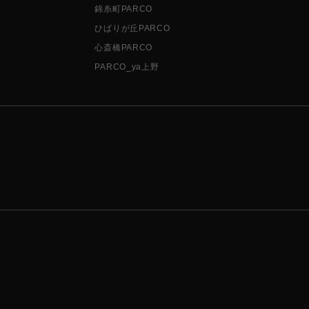
錦糸町PARCO
ひばりが丘PARCO
心斎橋PARCO
PARCO_ya上野