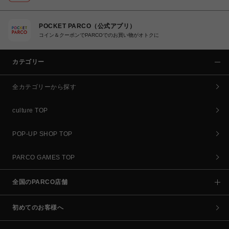
POCKET PARCO（公式アプリ）
コイン＆クーポンでPARCOでのお買い物がオトクに
カテゴリー
全カテゴリーから探す
culture TOP
POP-UP SHOP TOP
PARCO GAMES TOP
全国のPARCO店舗
初めてのお客様へ