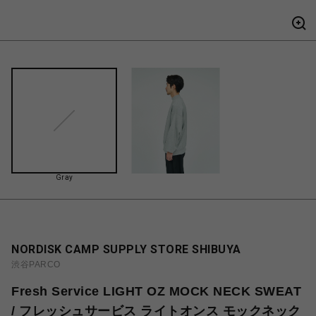
Gray
NORDISK CAMP SUPPLY STORE SHIBUYA
渋谷PARCO
Fresh Service LIGHT OZ MOCK NECK SWEAT
/ フレッシュサービス ライトオンス モックネック