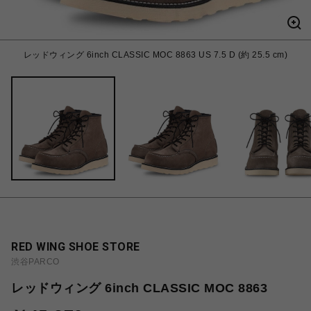
レッドウィング 6inch CLASSIC MOC 8863 US 7.5 D (約 25.5 cm)
RED WING SHOE STORE
渋谷PARCO
レッドウィング 6inch CLASSIC MOC 8863