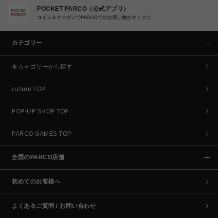
POCKET PARCO（公式アプリ）
コイン＆クーポンでPARCOでのお買い物がオトクに
カテゴリー
全カテゴリーから探す
culture TOP
POP-UP SHOP TOP
PARCO GAMES TOP
全国のPARCO店舗
初めてのお客様へ
よくあるご質問 / お問い合わせ