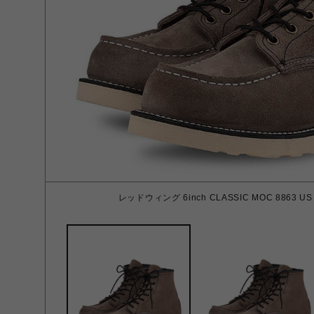
レッドウィング 6inch CLASSIC MOC 8863 US 10