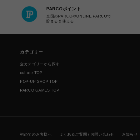
PARCOポイント
全国のPARCOやONLINE PARCOで
貯まる＆使える
カテゴリー
全カテゴリーから探す
culture TOP
POP-UP SHOP TOP
PARCO GAMES TOP
初めてのお客様へ
よくあるご質問 / お問い合わせ
お知らせ