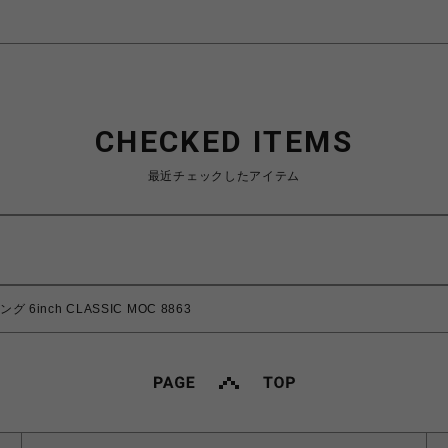
CHECKED ITEMS
最近チェックしたアイテム
 6inch CLASSIC MOC 8863