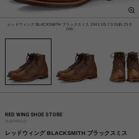
レッドウィング BLACKSMITH ブラックスミス 3343 US 7.0 D(約 25.0
cm)
RED WING SHOE STORE
渋谷PARCO
レッドウィング BLACKSMITH ブラックスミス