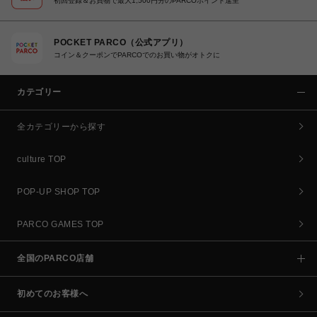
初回登録＆お買物で最大1,500円分のPARCOポイント進呈
POCKET PARCO（公式アプリ）
コイン＆クーポンでPARCOでのお買い物がオトクに
カテゴリー
全カテゴリーから探す
culture TOP
POP-UP SHOP TOP
PARCO GAMES TOP
全国のPARCO店舗
初めてのお客様へ