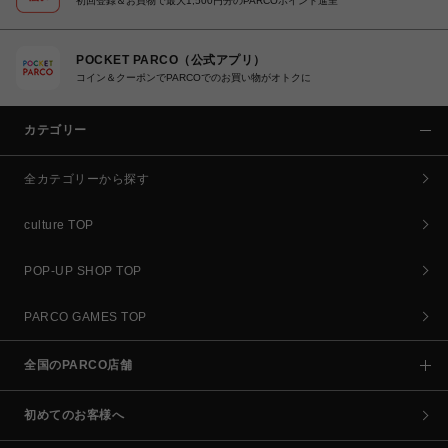
初回登録＆お買物で最大1,500円分のPARCOポイント進呈
POCKET PARCO（公式アプリ）
コイン＆クーポンでPARCOでのお買い物がオトクに
カテゴリー
全カテゴリーから探す
culture TOP
POP-UP SHOP TOP
PARCO GAMES TOP
全国のPARCO店舗
初めてのお客様へ