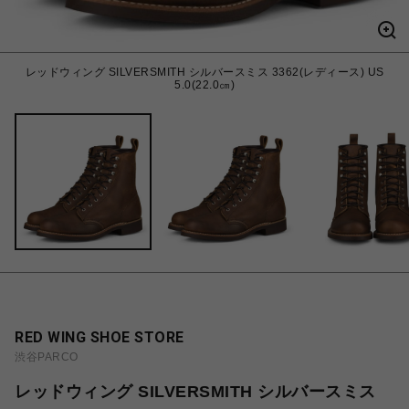
レッドウィング SILVERSMITH シルバースミス 3362(レディース) US
5.0(22.0㎝)
RED WING SHOE STORE
渋谷PARCO
レッドウィング SILVERSMITH シルバースミス