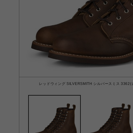
レッドウィング SILVERSMITH シルバースミス 3362(レデ