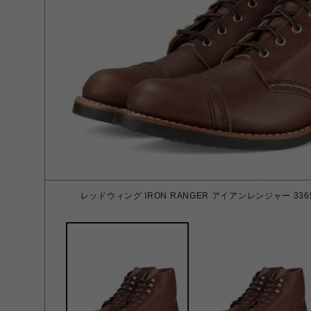
レッドウィング IRON RANGER アイアンレンジャー 3365(レ