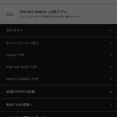
POCKET PARCO（公式アプリ）
コイン＆クーポンでPARCOでのお買い物がオトクに
カテゴリー
全カテゴリーから探す
culture TOP
POP-UP SHOP TOP
PARCO GAMES TOP
全国のPARCO店舗
初めてのお客様へ