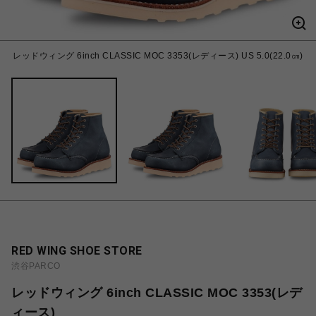
レッドウィング 6inch CLASSIC MOC 3353(レディース) US 5.0(22.0㎝)
RED WING SHOE STORE
渋谷PARCO
レッドウィング 6inch CLASSIC MOC 3353(レデ
ィース)