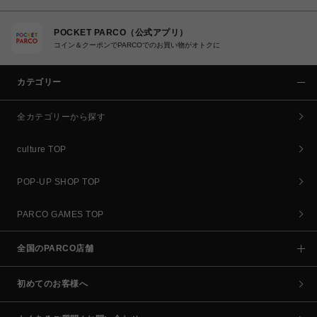
POCKET PARCO（公式アプリ）
コイン＆クーポンでPARCOでのお買い物がオトクに
カテゴリー
全カテゴリーから探す
culture TOP
POP-UP SHOP TOP
PARCO GAMES TOP
全国のPARCO店舗
初めてのお客様へ