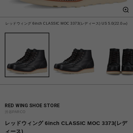
レッドウィング 6inch CLASSIC MOC 3373(レディース) US 5.0(22.0㎝)
RED WING SHOE STORE
渋谷PARCO
レッドウィング 6inch CLASSIC MOC 3373(レデ
ィース)