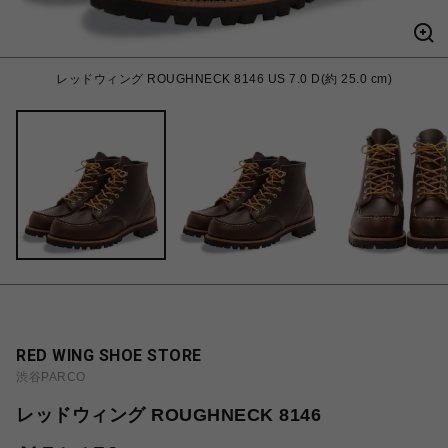
レッドウィング ROUGHNECK 8146 US 7.0 D(約 25.0 cm)
RED WING SHOE STORE
渋谷PARCO
レッドウィング ROUGHNECK 8146