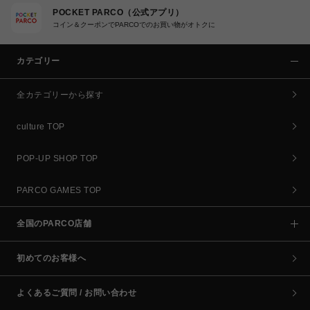
POCKET PARCO（公式アプリ）
コイン＆クーポンでPARCOでのお買い物がオトクに
カテゴリー
全カテゴリーから探す
culture TOP
POP-UP SHOP TOP
PARCO GAMES TOP
全国のPARCO店舗
初めてのお客様へ
よくあるご質問 / お問い合わせ