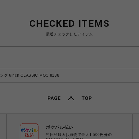
CHECKED ITEMS
最近チェックしたアイテム
 6inch CLASSIC MOC 8138
ポケパル払い
初回登録＆お買物で最大1,500円分の