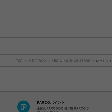
TOP
渋谷PARCO
RED WING SHOE STORE
レッドウィング
PARCOポイント
全国のPARCOやONLINE PARCOで