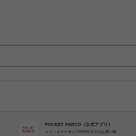
POCKET PARCO（公式アプリ）
コイン＆クーポンでPARCOでのお買い物