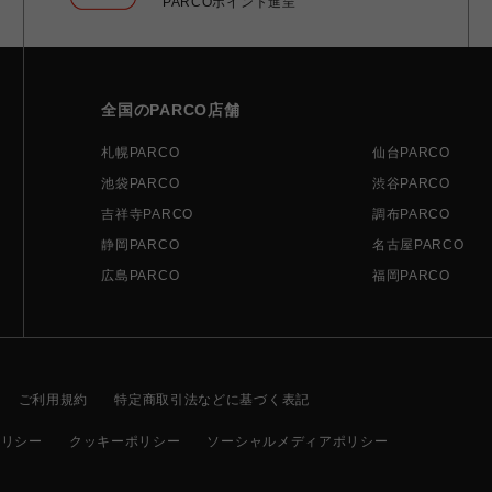
PARCOポイント進呈
全国のPARCO店舗
札幌PARCO
仙台PARCO
池袋PARCO
渋谷PARCO
吉祥寺PARCO
調布PARCO
静岡PARCO
名古屋PARCO
広島PARCO
福岡PARCO
ご利用規約
特定商取引法などに基づく表記
ポリシー
クッキーポリシー
ソーシャルメディアポリシー