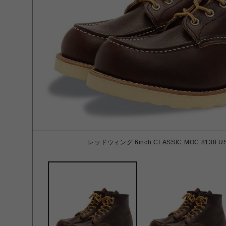
レッドウィング 6inch CLASSIC MOC 8138 US 7