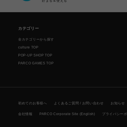
貯まる＆使える
カテゴリー
全カテゴリーから探す
culture TOP
POP-UP SHOP TOP
PARCO GAMES TOP
初めてのお客様へ
よくあるご質問 / お問い合わせ
お知らせ
会社情報
PARCO Corporate Site (English)
プライバシー