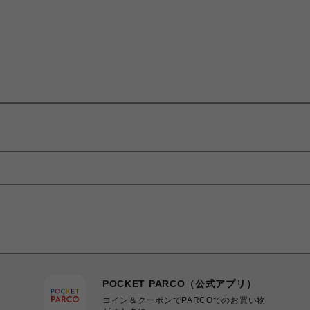
POCKET PARCO（公式アプリ）
コイン＆クーポンでPARCOでのお買い物