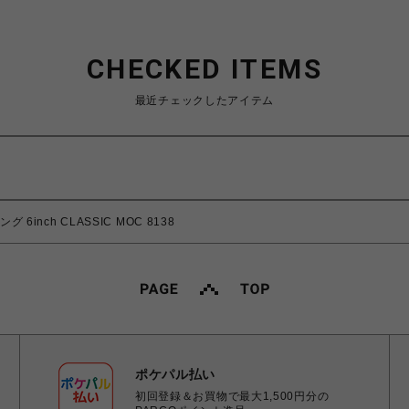
CHECKED ITEMS
最近チェックしたアイテム
 6inch CLASSIC MOC 8138
ポケパル払い
初回登録＆お買物で最大1,500円分の