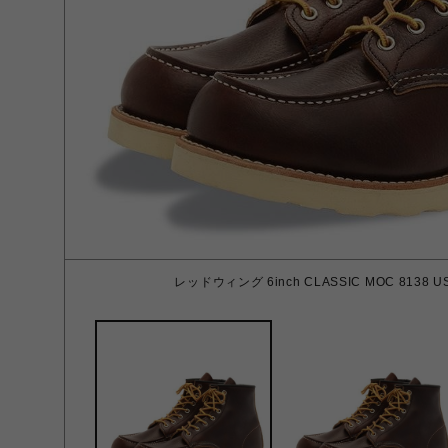
レッドウィング 6inch CLASSIC MOC 8138 US 7