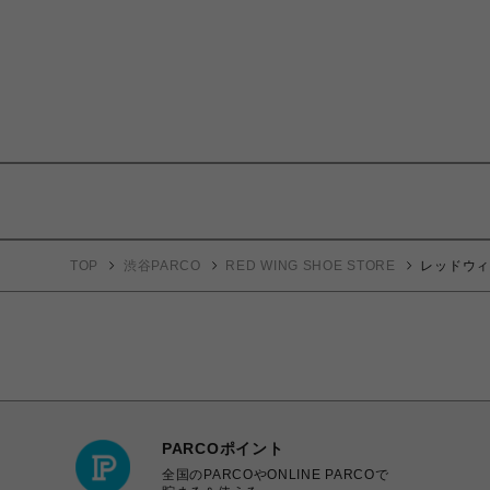
TOP
渋谷PARCO
RED WING SHOE STORE
レッドウィング
PARCOポイント
全国のPARCOやONLINE PARCOで