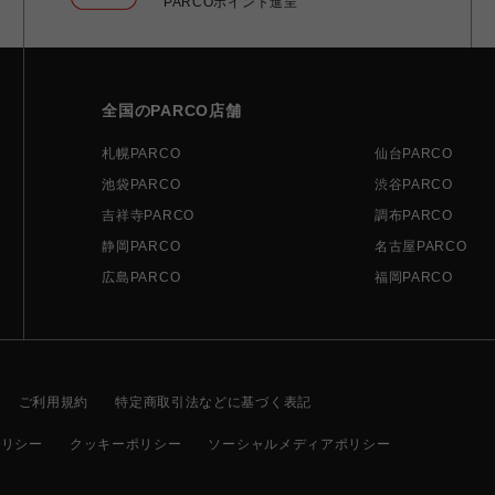
PARCOポイント進呈
全国のPARCO店舗
札幌PARCO
仙台PARCO
池袋PARCO
渋谷PARCO
吉祥寺PARCO
調布PARCO
静岡PARCO
名古屋PARCO
広島PARCO
福岡PARCO
ご利用規約
特定商取引法などに基づく表記
ポリシー
クッキーポリシー
ソーシャルメディアポリシー