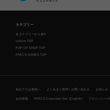
貯まる＆使える
カテゴリー
全カテゴリーから探す
culture TOP
POP-UP SHOP TOP
PARCO GAMES TOP
初めてのお客様へ
よくあるご質問 / お問い合わせ
お知らせ
会社情報
PARCO Corporate Site (English)
プライバシー