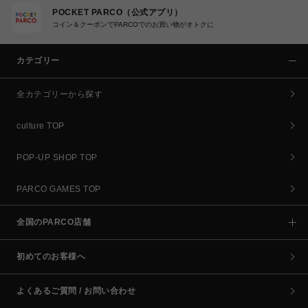
POCKET PARCO（公式アプリ）
コイン＆クーポンでPARCOでのお買い物がオトクに
カテゴリー
全カテゴリーから探す
culture TOP
POP-UP SHOP TOP
PARCO GAMES TOP
全国のPARCO店舗
初めてのお客様へ
よくあるご質問 / お問い合わせ