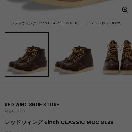
レッドウィング 6inch CLASSIC MOC 8138 US 7.0 D(約 25.0 cm)
RED WING SHOE STORE
渋谷PARCO
レッドウィング 6inch CLASSIC MOC 8138