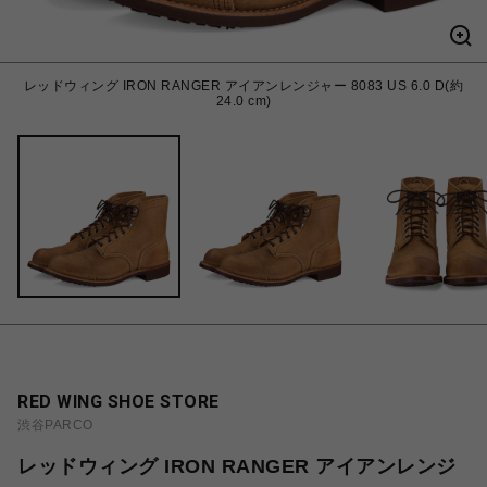
レッドウィング IRON RANGER アイアンレンジャー 8083 US 6.0 D(約
24.0 cm)
RED WING SHOE STORE
渋谷PARCO
レッドウィング IRON RANGER アイアンレンジ