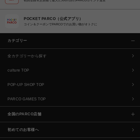
初回登録＆お買物で最大1,500円分のPARCOポイント進呈
POCKET PARCO（公式アプリ）
コイン＆クーポンでPARCOでのお買い物がオトクに
カテゴリー
全カテゴリーから探す
culture TOP
POP-UP SHOP TOP
PARCO GAMES TOP
全国のPARCO店舗
初めてのお客様へ