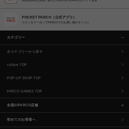
初回登録＆お買物で最大1,500円分のPARCOポイント進呈
POCKET PARCO（公式アプリ）
コイン＆クーポンでPARCOでのお買い物がオトクに
カテゴリー
全カテゴリーから探す
culture TOP
POP-UP SHOP TOP
PARCO GAMES TOP
全国のPARCO店舗
初めてのお客様へ