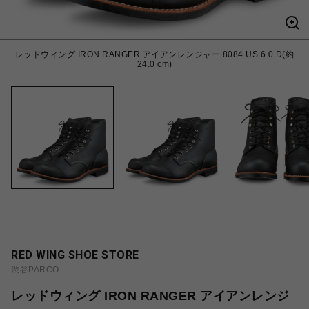
レッドウィング IRON RANGER アイアンレンジャー 8084 US 6.0 D(約
24.0 cm)
RED WING SHOE STORE
渋谷PARCO
レッドウィング IRON RANGER アイアンレンジ