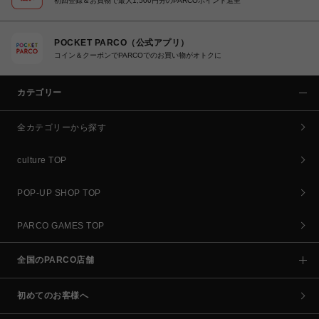
初回登録＆お買物で最大1,500円分のPARCOポイント進呈
POCKET PARCO（公式アプリ）
コイン＆クーポンでPARCOでのお買い物がオトクに
カテゴリー
全カテゴリーから探す
culture TOP
POP-UP SHOP TOP
PARCO GAMES TOP
全国のPARCO店舗
初めてのお客様へ