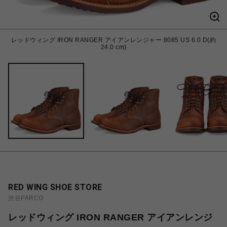
レッドウィング IRON RANGER アイアンレンジャー 8085 US 6.0 D(約
24.0 cm)
RED WING SHOE STORE
渋谷PARCO
レッドウィング IRON RANGER アイアンレンジ