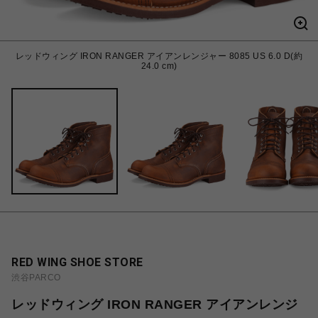
レッドウィング IRON RANGER アイアンレンジャー 8085 US 6.0 D(約
24.0 cm)
RED WING SHOE STORE
渋谷PARCO
レッドウィング IRON RANGER アイアンレンジ