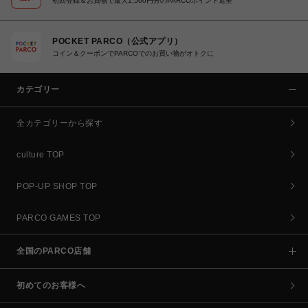
初回登録＆お買物で最大1,500円分のPARCOポイント進呈
POCKET PARCO（公式アプリ）
コイン＆クーポンでPARCOでのお買い物がオトクに
カテゴリー
全カテゴリーから探す
culture TOP
POP-UP SHOP TOP
PARCO GAMES TOP
全国のPARCO店舗
初めてのお客様へ