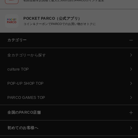
初回登録＆お買物で最大1,500円分のPARCOポイント進呈
POCKET PARCO（公式アプリ）
コイン＆クーポンでPARCOでのお買い物がオトクに
カテゴリー
全カテゴリーから探す
culture TOP
POP-UP SHOP TOP
PARCO GAMES TOP
全国のPARCO店舗
初めてのお客様へ