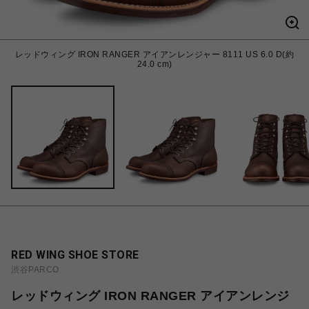
レッドウィング IRON RANGER アイアンレンジャー 8111 US 6.0 D(約
24.0 cm)
RED WING SHOE STORE
渋谷PARCO
レッドウィング IRON RANGER アイアンレンジ