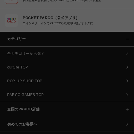
初回登録＆お買物で最大1,500円分のPARCOポイント進呈
POCKET PARCO（公式アプリ）
コイン＆クーポンでPARCOでのお買い物がオトクに
カテゴリー
全カテゴリーから探す
culture TOP
POP-UP SHOP TOP
PARCO GAMES TOP
全国のPARCO店舗
初めてのお客様へ