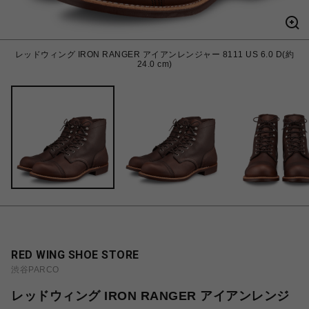
レッドウィング IRON RANGER アイアンレンジャー 8111 US 6.0 D(約
24.0 cm)
RED WING SHOE STORE
渋谷PARCO
レッドウィング IRON RANGER アイアンレンジ