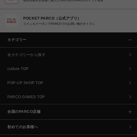
初回登録＆お買物で最大1,500円分のPARCOポイント進呈
POCKET PARCO（公式アプリ）
コイン＆クーポンでPARCOでのお買い物がオトクに
カテゴリー
全カテゴリーから探す
culture TOP
POP-UP SHOP TOP
PARCO GAMES TOP
全国のPARCO店舗
初めてのお客様へ