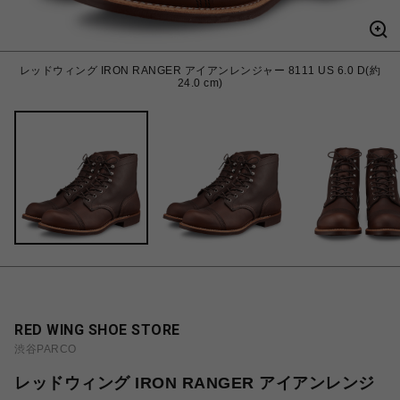
レッドウィング IRON RANGER アイアンレンジャー 8111 US 6.0 D(約
24.0 cm)
RED WING SHOE STORE
渋谷PARCO
レッドウィング IRON RANGER アイアンレンジ