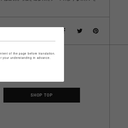
ontent of the page before translation.
for your understanding in advance.
SHOP TOP