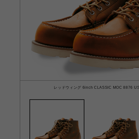
レッドウィング 6inch CLASSIC MOC 8876 US 7