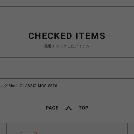
CHECKED ITEMS
最近チェックしたアイテム
 6inch CLASSIC MOC 8876