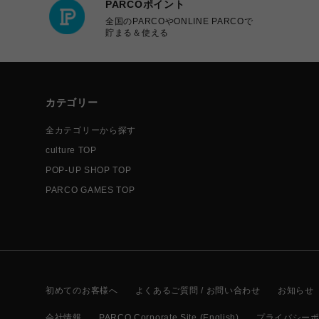
PARCOポイント
全国のPARCOやONLINE PARCOで
貯まる＆使える
カテゴリー
全カテゴリーから探す
culture TOP
POP-UP SHOP TOP
PARCO GAMES TOP
初めてのお客様へ
よくあるご質問 / お問い合わせ
お知らせ
会社情報
PARCO Corporate Site (English)
プライバシー