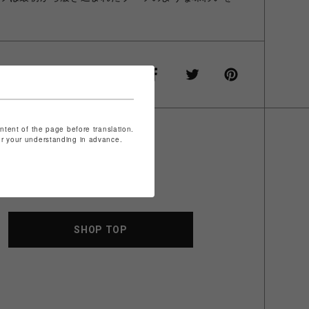
ontent of the page before translation.
for your understanding in advance.
SHOP TOP