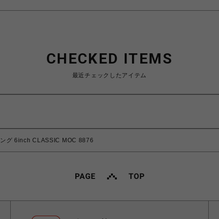
CHECKED ITEMS
最近チェックしたアイテム
 6inch CLASSIC MOC 8876