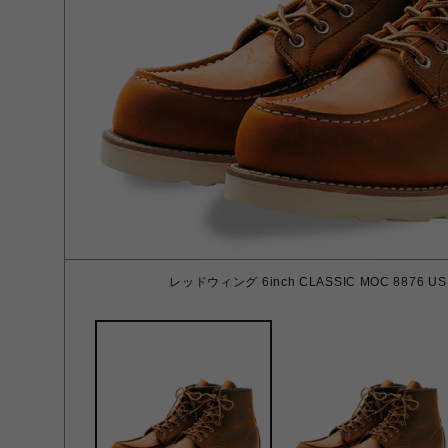
レッドウィング 6inch CLASSIC MOC 8876 US 10