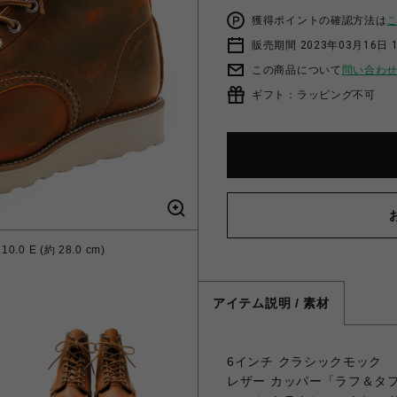
獲得ポイントの確認方法は
販売期間 2023年03月16日 
この商品について
問い合わ
ギフト：ラッピング不可
.0 E (約 28.0 cm)
アイテム説明 / 素材
6インチ クラシックモック
レザー カッパー「ラフ＆タ