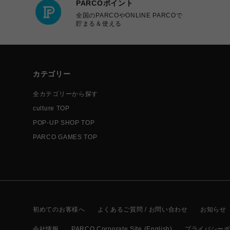
PARCOポイント
全国のPARCOやONLINE PARCOで
貯まる＆使える
カテゴリー
全カテゴリーから探す
culture TOP
POP-UP SHOP TOP
PARCO GAMES TOP
初めてのお客様へ
よくあるご質問 / お問い合わせ
お知らせ
会社情報
PARCO Corporate Site (English)
プライバシー