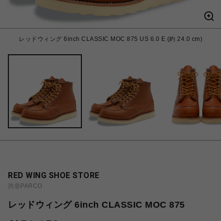
レッドウィング 6inch CLASSIC MOC 875 US 6.0 E (約 24.0 cm)
RED WING SHOE STORE
渋谷PARCO
レッドウィング 6inch CLASSIC MOC 875