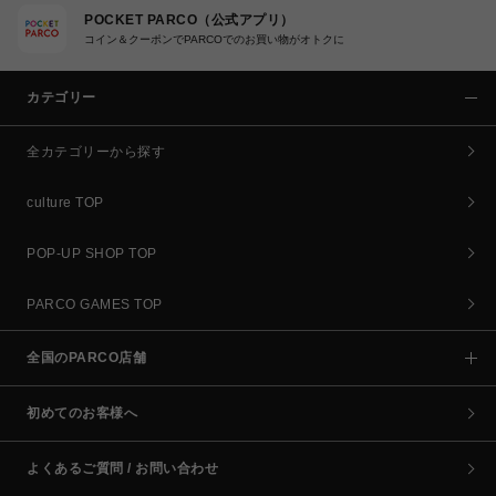
POCKET PARCO（公式アプリ）
コイン＆クーポンでPARCOでのお買い物がオトクに
カテゴリー
全カテゴリーから探す
culture TOP
POP-UP SHOP TOP
PARCO GAMES TOP
全国のPARCO店舗
初めてのお客様へ
よくあるご質問 / お問い合わせ