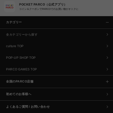
POCKET PARCO（公式アプリ）
コイン＆クーポンでPARCOでのお買い物がオトクに
カテゴリー
全カテゴリーから探す
culture TOP
POP-UP SHOP TOP
PARCO GAMES TOP
全国のPARCO店舗
初めてのお客様へ
よくあるご質問 / お問い合わせ