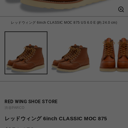
レッドウィング 6inch CLASSIC MOC 875 US 6.0 E (約 24.0 cm)
RED WING SHOE STORE
渋谷PARCO
レッドウィング 6inch CLASSIC MOC 875