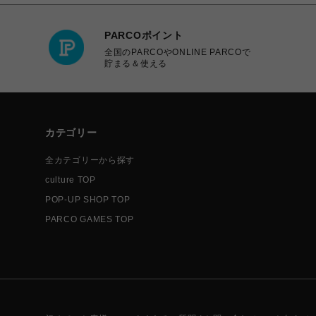
PARCOポイント
全国のPARCOやONLINE PARCOで
貯まる＆使える
カテゴリー
全カテゴリーから探す
culture TOP
POP-UP SHOP TOP
PARCO GAMES TOP