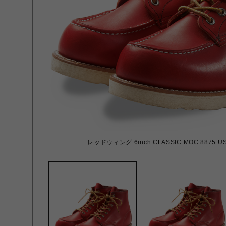
レッドウィング 6inch CLASSIC MOC 8875 US 8