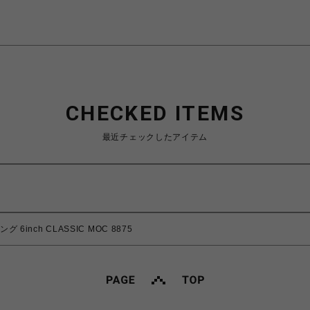
CHECKED ITEMS
最近チェックしたアイテム
 6inch CLASSIC MOC 8875