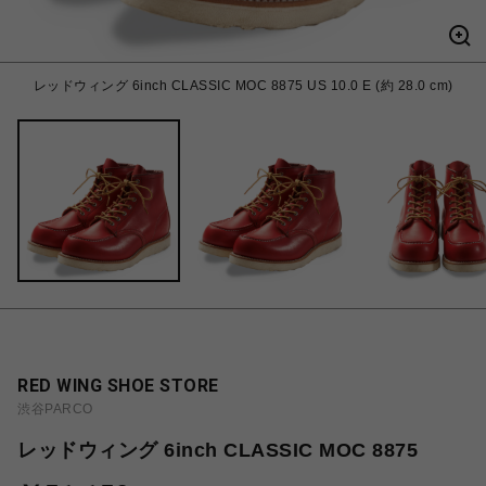
レッドウィング 6inch CLASSIC MOC 8875 US 10.0 E (約 28.0 cm)
RED WING SHOE STORE
渋谷PARCO
レッドウィング 6inch CLASSIC MOC 8875