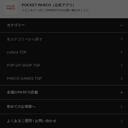
POCKET PARCO（公式アプリ）
コイン＆クーポンでPARCOでのお買い物がオトクに
カテゴリー
全カテゴリーから探す
culture TOP
POP-UP SHOP TOP
PARCO GAMES TOP
全国のPARCO店舗
初めてのお客様へ
よくあるご質問 / お問い合わせ