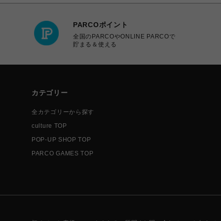
PARCOポイント
全国のPARCOやONLINE PARCOで
貯まる＆使える
カテゴリー
全カテゴリーから探す
culture TOP
POP-UP SHOP TOP
PARCO GAMES TOP