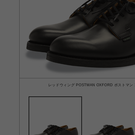
レッドウィング POSTMAN OXFORD ポストマン 101