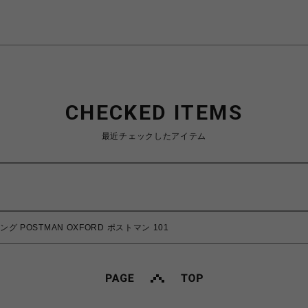
CHECKED ITEMS
最近チェックしたアイテム
グ POSTMAN OXFORD ポストマン 101