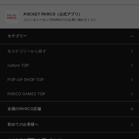
POCKET PARCO（公式アプリ）
コイン＆クーポンでPARCOでのお買い物がオトクに
カテゴリー
全カテゴリーから探す
culture TOP
POP-UP SHOP TOP
PARCO GAMES TOP
全国のPARCO店舗
初めてのお客様へ