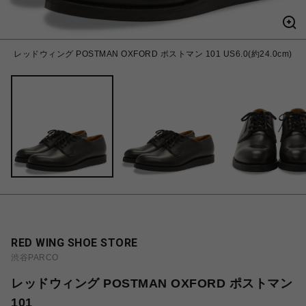
レッドウィング POSTMAN OXFORD ポストマン 101 US6.0(約24.0cm)
RED WING SHOE STORE
渋谷PARCO
レッドウィング POSTMAN OXFORD ポストマン
101